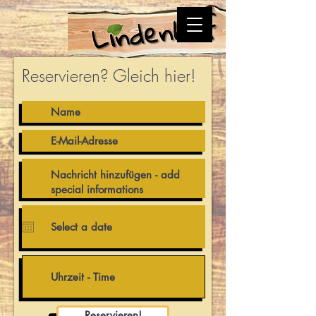
Reservieren? Gleich hier!
Reservieren!